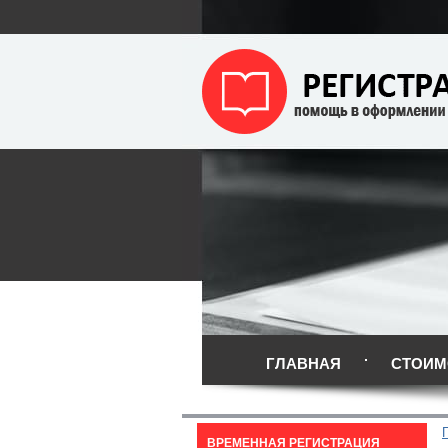
ГЛАВНАЯ
СТОИМ
ВРЕМЕННАЯ РЕГИСТРАЦИЯ