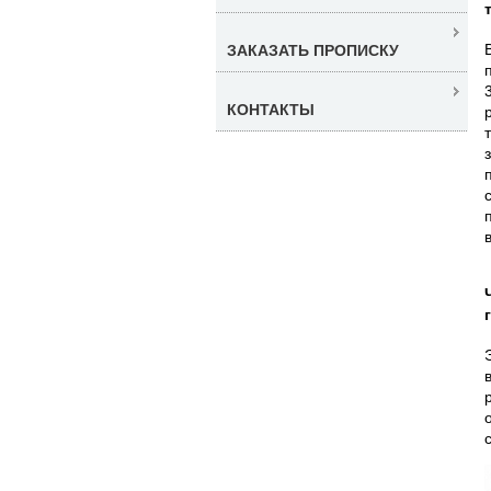
ЗАКАЗАТЬ ПРОПИСКУ
КОНТАКТЫ