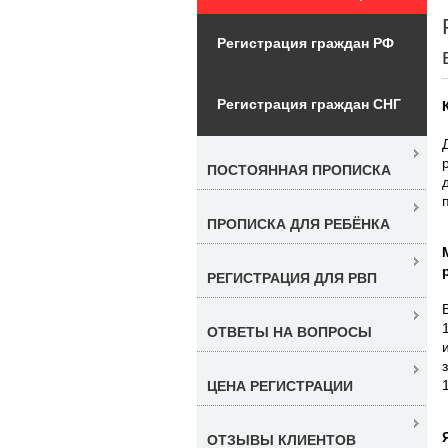
Регистрация граждан РФ
Регистрация граждан СНГ
ПОСТОЯННАЯ ПРОПИСКА
ПРОПИСКА ДЛЯ РЕБЁНКА
РЕГИСТРАЦИЯ ДЛЯ РВП
ОТВЕТЫ НА ВОПРОСЫ
ЦЕНА РЕГИСТРАЦИИ
ОТЗЫВЫ КЛИЕНТОВ