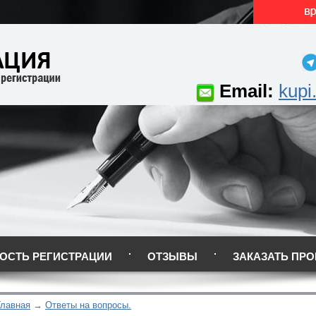
Email:
kupi
ОСТЬ РЕГИСТРАЦИИ
ОТЗЫВЫ
ЗАКАЗАТЬ ПРО
Главная
Ответы на вопросы.