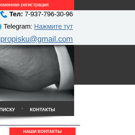
Тел:
7-937-796-30-96
Telegram:
Нажмите тут
.propisku@gmail.com
ПИСКУ
КОНТАКТЫ
НАШИ КОНТАКТЫ